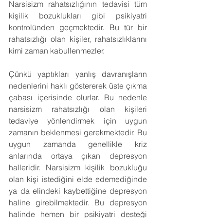
Narsisizm rahatsızlığının tedavisi tüm 
kişilik bozuklukları gibi psikiyatri 
kontrolünden geçmektedir. Bu tür bir 
rahatsızlığı olan kişiler, rahatsızlıklarını 
kimi zaman kabullenmezler.
Çünkü yaptıkları yanlış davranışların 
nedenlerini haklı göstererek üste çıkma 
çabası içerisinde olurlar. Bu nedenle 
narsisizm rahatsızlığı olan kişileri 
tedaviye yönlendirmek için uygun 
zamanın beklenmesi gerekmektedir. Bu 
uygun zamanda genellikle kriz 
anlarında ortaya çıkan depresyon 
halleridir. Narsisizm kişilik bozukluğu 
olan kişi istediğini elde edemediğinde 
ya da elindeki kaybettiğine depresyon 
haline girebilmektedir. Bu depresyon 
halinde hemen bir psikiyatri desteği 