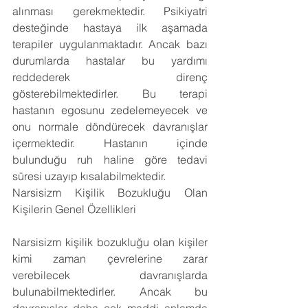
alınması gerekmektedir. Psikiyatri 
desteğinde hastaya ilk aşamada 
terapiler uygulanmaktadır. Ancak bazı 
durumlarda hastalar bu yardımı 
reddederek direnç 
gösterebilmektedirler. Bu terapi 
hastanın egosunu zedelemeyecek ve 
onu normale döndürecek davranışlar 
içermektedir. Hastanın içinde 
bulunduğu ruh haline göre tedavi 
süresi uzayıp kısalabilmektedir.
Narsisizm Kişilik Bozukluğu Olan 
Kişilerin Genel Özellikleri
Narsisizm kişilik bozukluğu olan kişiler 
kimi zaman çevrelerine zarar 
verebilecek davranışlarda 
bulunabilmektedirler. Ancak bu 