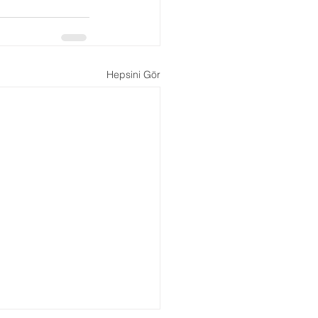
Hepsini Gör