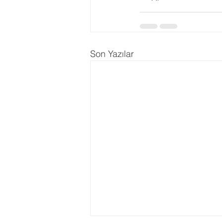
Son Yazılar