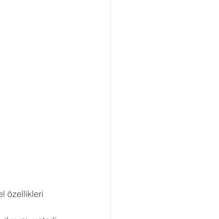
özellikleri 