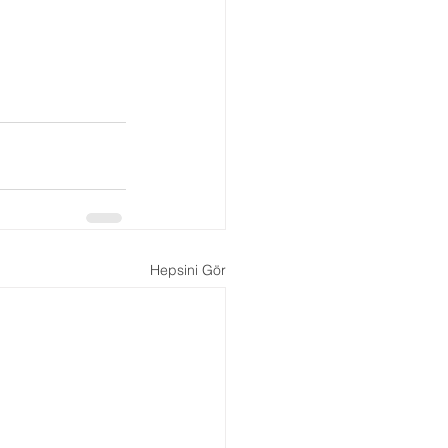
Hepsini Gör